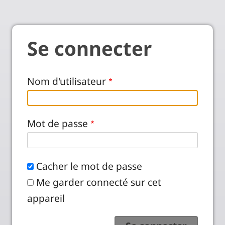
Se connecter
Nom d'utilisateur
Mot de passe
Cacher le mot de passe
Me garder connecté sur cet
appareil