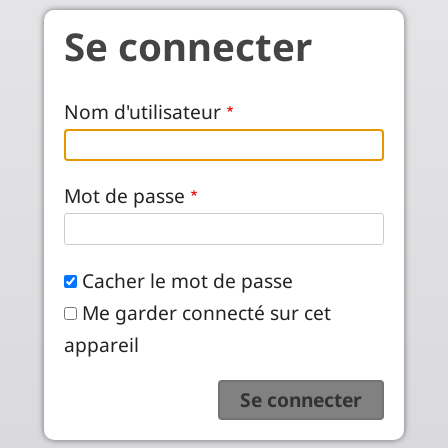
Aller au contenu principal
Se connecter
Nom d'utilisateur
Mot de passe
Cacher le mot de passe
Me garder connecté sur cet
appareil