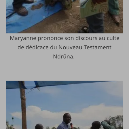
Maryanne prononce son discours au culte
de dédicace du Nouveau Testament
Ndrǔna.