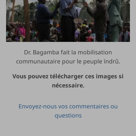
Dr. Bagamba fait la mobilisation
communautaire pour le peuple ìndrǔ.
Vous pouvez télécharger ces images si
nécessaire.
Envoyez-nous vos commentaires ou
questions