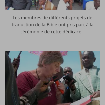
Les membres de différents projets de
traduction de la Bible ont pris part à la
cérémonie de cette dédicace.