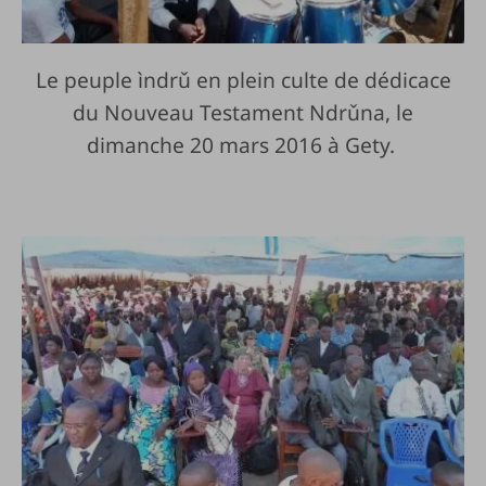
Le peuple ìndrǔ en plein culte de dédicace
du Nouveau Testament Ndrǔna, le
dimanche 20 mars 2016 à Gety.