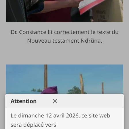
Dr. Constance lit correctement le texte du
Nouveau testament Ndrǔna.
Attention
Le dimanche 12 avril 2026, ce site web
sera déplacé vers