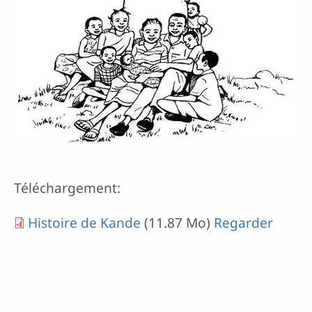
Téléchargement:
Histoire de Kande
(11.87 Mo)
Regarder