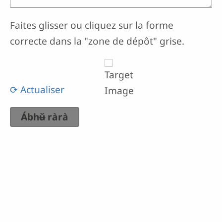
Faites glisser ou cliquez sur la forme
correcte dans la "zone de dépôt" grise.
⟳ Actualiser